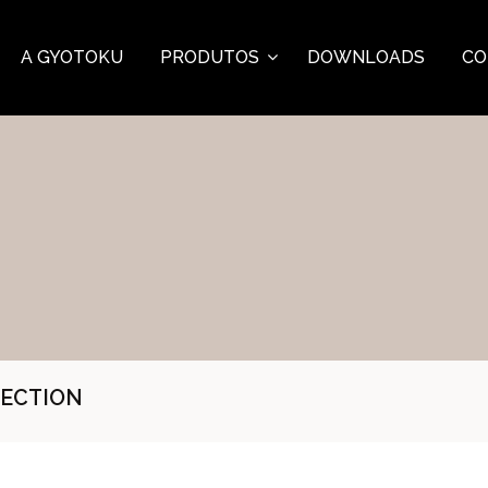
A GYOTOKU
PRODUTOS
DOWNLOADS
CO
LECTION