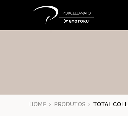
HOME
PRODUTOS
TOTAL COL