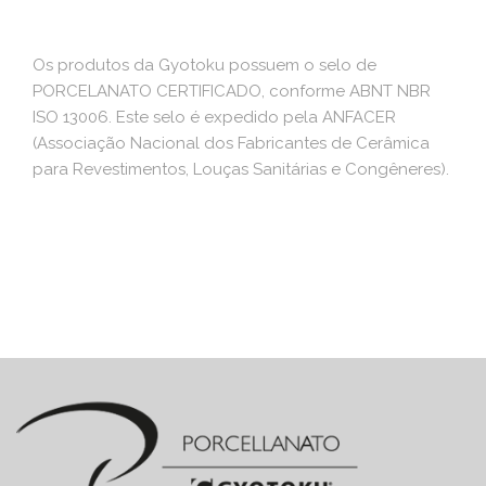
Os produtos da Gyotoku possuem o selo de
PORCELANATO CERTIFICADO, conforme ABNT NBR
ISO 13006. Este selo é expedido pela ANFACER
(Associação Nacional dos Fabricantes de Cerâmica
para Revestimentos, Louças Sanitárias e Congêneres).