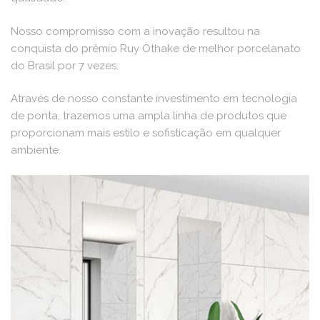
Nosso compromisso com a inovação resultou na
conquista do prêmio Ruy Othake de melhor porcelanato
do Brasil por 7 vezes.
Através de nosso constante investimento em tecnologia
de ponta, trazemos uma ampla linha de produtos que
proporcionam mais estilo e sofisticação em qualquer
ambiente.