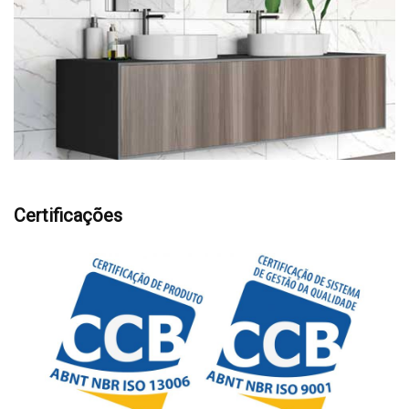
Certificações