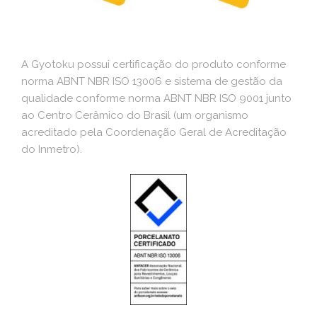
A Gyotoku possui certificação do produto conforme
norma ABNT NBR ISO 13006 e sistema de gestão da
qualidade conforme norma ABNT NBR ISO 9001 junto
ao Centro Cerâmico do Brasil (um organismo
acreditado pela Coordenação Geral de Acreditação
do Inmetro).